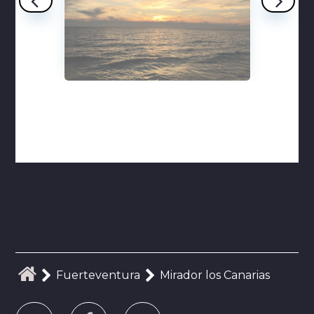
Fuerteventura
Mirador los Canarias