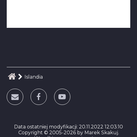
Islandia
Data ostatniej modyfikacji: 20.11.2022 12:03:10
Copyright © 2005-2026 by Marek Skakuj.