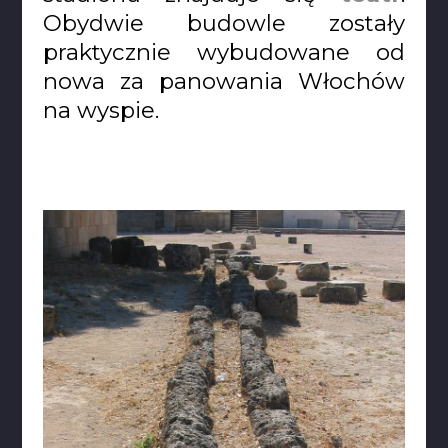
Obydwie budowle zostały
praktycznie wybudowane od
nowa za panowania Włochów
na wyspie.