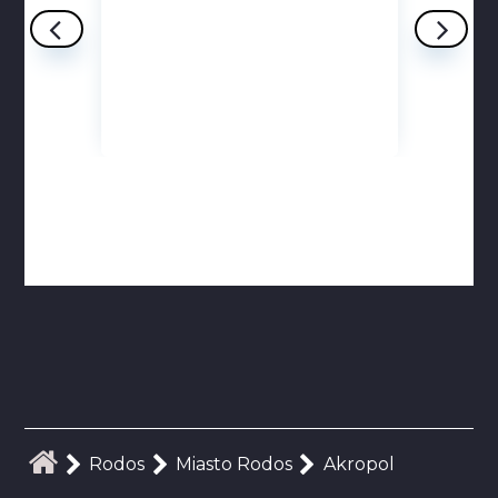
Rodos
Miasto Rodos
Akropol