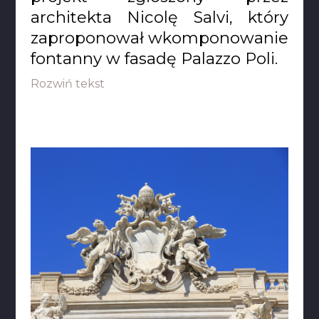
architekta Nicolę Salvi, który
zaproponował wkomponowanie
fontanny w fasadę Palazzo Poli.
Rozwiń tekst