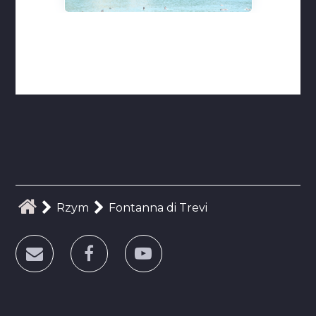
Rzym
Fontanna di Trevi