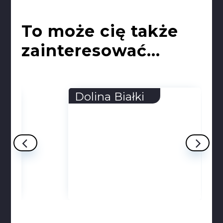
To może cię także
zainteresować...
Dolina Białki