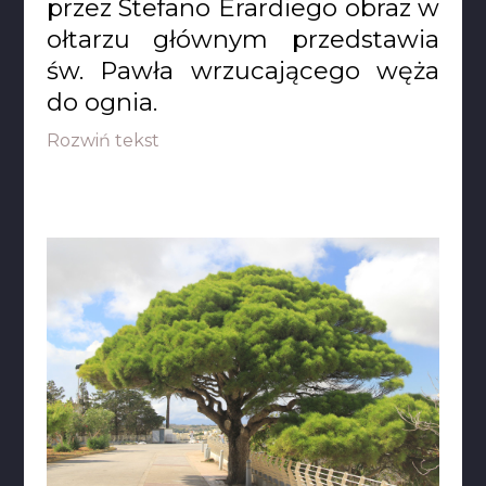
przez Stefano Erardiego obraz w
ołtarzu głównym przedstawia
św. Pawła wrzucającego węża
do ognia.
Rozwiń tekst