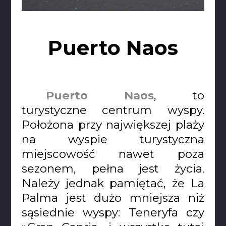
Puerto Naos
Puerto Naos
, to
turystyczne centrum wyspy.
Położona przy największej plaży
na wyspie turystyczna
miejscowość nawet poza
sezonem, pełna jest życia.
Należy jednak pamiętać, że La
Palma jest dużo mniejsza niż
sąsiednie wyspy: Teneryfa czy