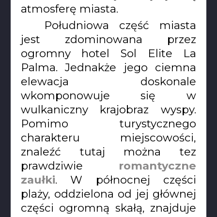
atmosferę miasta.
Południowa część miasta
jest zdominowana przez
ogromny hotel Sol Elite La
Palma. Jednakże jego ciemna
elewacja doskonale
wkomponowuje się w
wulkaniczny krajobraz wyspy.
Pomimo turystycznego
charakteru miejscowości,
znaleźć tutaj można tez
prawdziwie
romantyczne
zaułki
. W północnej części
plaży, oddzielona od jej głównej
części ogromną skałą, znajduje