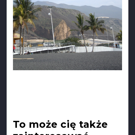
To może cię także