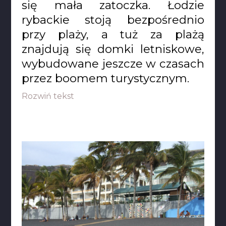
się mała zatoczka. Łodzie
rybackie stoją bezpośrednio
przy plaży, a tuż za plażą
znajdują się domki letniskowe,
wybudowane jeszcze w czasach
przez boomem turystycznym.
Rozwiń tekst