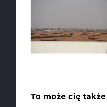
To może cię także 