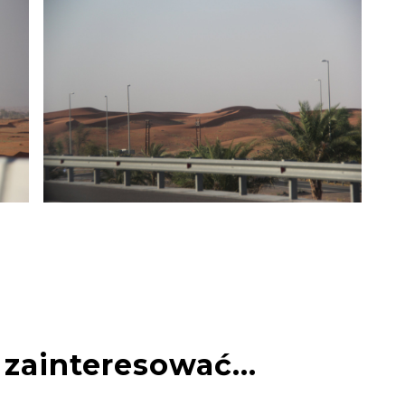
zainteresować...