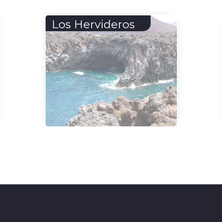
Ermita de Bonany