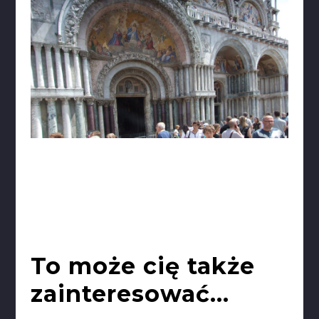
To może cię także
zainteresować...