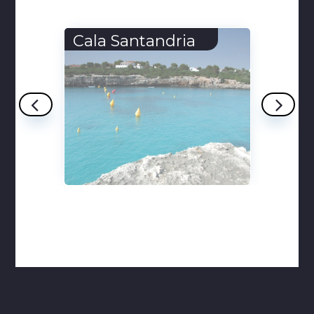
Dolina Białki